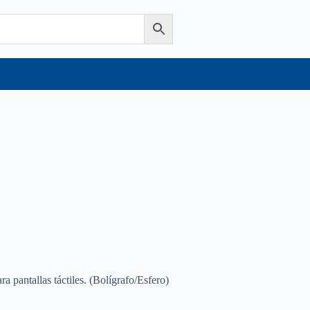
ra pantallas táctiles. (Bolígrafo/Esfero)