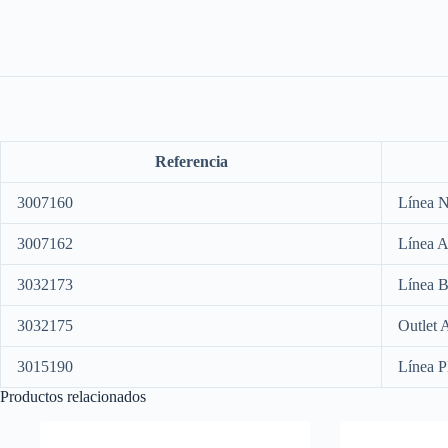
Referencia
3007160
Línea 
3007162
Línea A
3032173
Línea B
3032175
Outlet 
3015190
Línea P
Productos relacionados