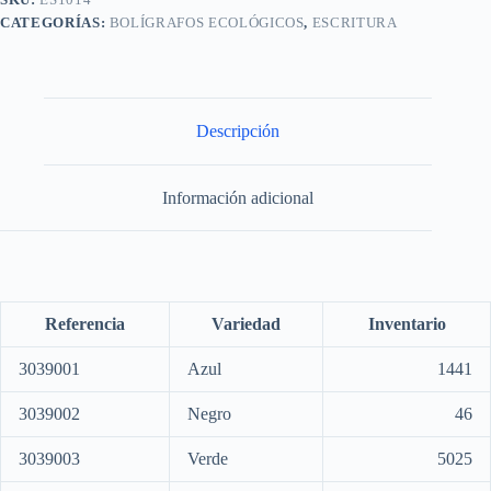
CATEGORÍAS:
BOLÍGRAFOS ECOLÓGICOS
,
ESCRITURA
Descripción
Información adicional
Referencia
Variedad
Inventario
3039001
Azul
1441
3039002
Negro
46
3039003
Verde
5025