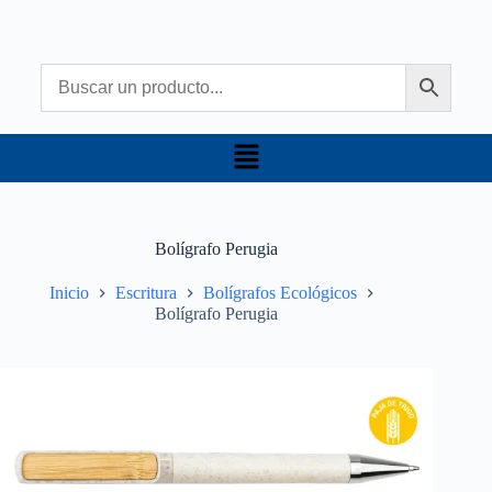
Bolígrafo Perugia
Inicio
Escritura
Bolígrafos Ecológicos
Bolígrafo Perugia