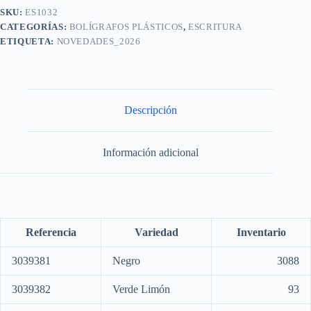
SKU:
ES1032
CATEGORÍAS:
BOLÍGRAFOS PLÁSTICOS
,
ESCRITURA
ETIQUETA:
NOVEDADES_2026
Descripción
Información adicional
Referencia
Variedad
Inventario
3039381
Negro
3088
3039382
Verde Limón
93