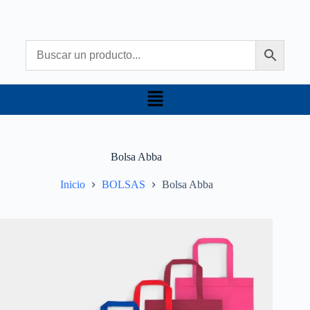
Bolsa Abba
Inicio
BOLSAS
Bolsa Abba