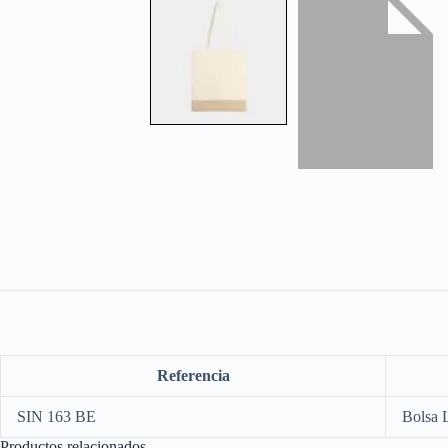
Referencia
SIN 163 BE
Bolsa 
Productos relacionados