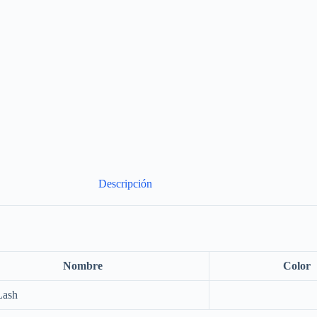
Descripción
Nombre
Color
Lash