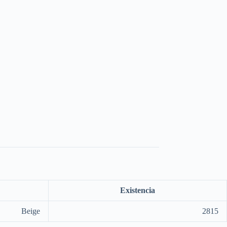
Existencia
Beige
2815