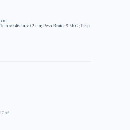
 cm
51cm x0.46cm x0.2 cm; Peso Bruto: 9.5KG; Peso
ICAS