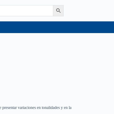
e presentar variaciones en tonalidades y en la