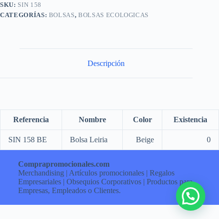
SKU:
SIN 158
CATEGORÍAS:
BOLSAS
,
BOLSAS ECOLOGICAS
Descripción
Referencia
Nombre
Color
Existencia
SIN 158 BE
Bolsa Leiria
Beige
0
Comprapromocionales.com
Merchandising | Artículos promocionales | Regalos
Empresariales | Obsequios Corporativos | Productos para
Empresas, Empleados o Clientes.