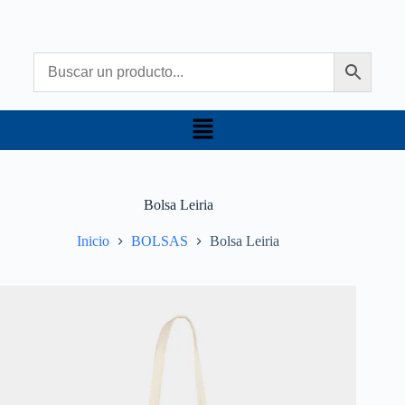
Bolsa Leiria
Inicio
BOLSAS
Bolsa Leiria