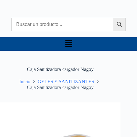
Caja Sanitizadora-cargador Nagoy
Inicio
GELES Y SANITIZANTES
Caja Sanitizadora-cargador Nagoy