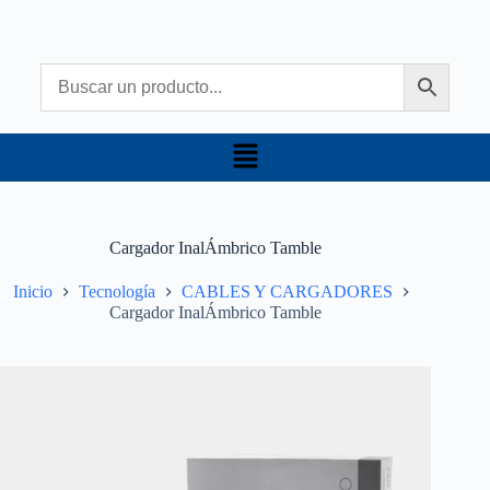
Cargador InalÁmbrico Tamble
Inicio
Tecnología
CABLES Y CARGADORES
Cargador InalÁmbrico Tamble