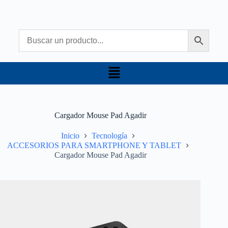
Cargador Mouse Pad Agadir
Inicio
Tecnología
ACCESORIOS PARA SMARTPHONE Y TABLET
Cargador Mouse Pad Agadir