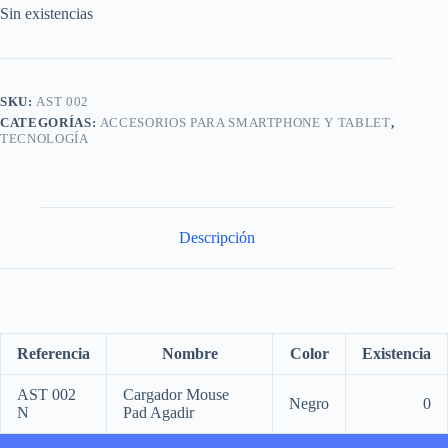
Sin existencias
SKU:
AST 002
CATEGORÍAS:
ACCESORIOS PARA SMARTPHONE Y TABLET
,
TECNOLOGÍA
Descripción
Referencia
Nombre
Color
Existencia
AST 002
Cargador Mouse
Negro
0
N
Pad Agadir