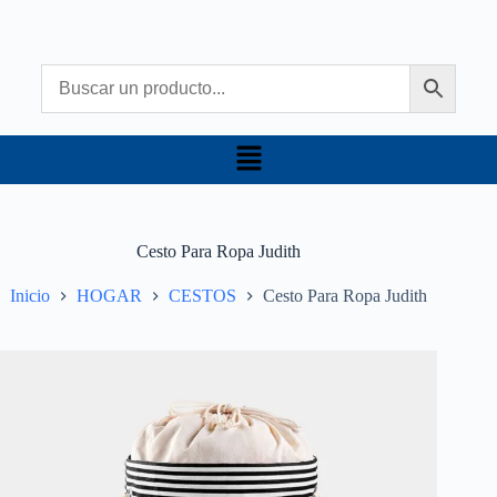
Cesto Para Ropa Judith
Inicio
HOGAR
CESTOS
Cesto Para Ropa Judith