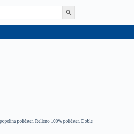
opelina poliéster. Relleno 100% poliéster. Doble