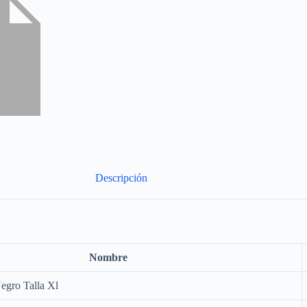
Descripción
Nombre
egro Talla Xl