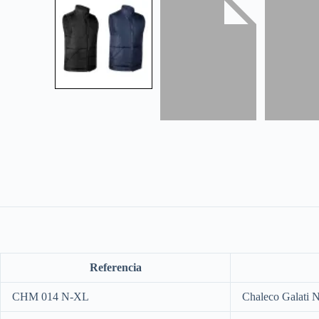
Referencia
CHM 014 N-XL
Chaleco Galati N