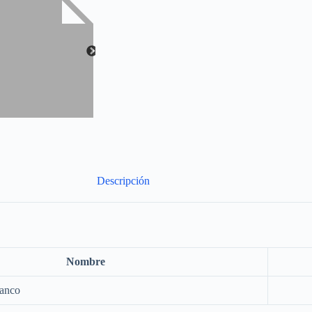
Descripción
Nombre
lanco