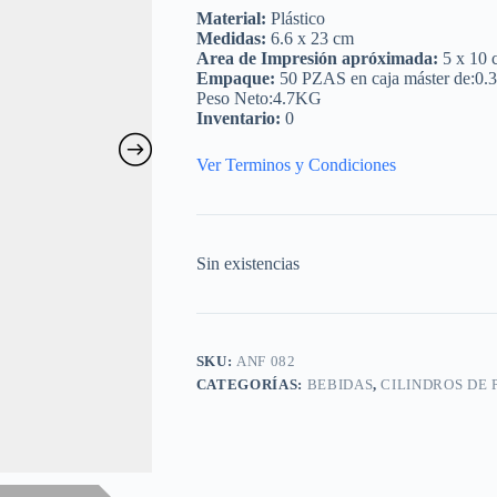
Material:
Plástico
Medidas:
6.6 x 23 cm
Area de Impresión apróximada:
5 x 10 
Empaque:
50 PZAS en caja máster de:0.
Peso Neto:4.7KG
Inventario:
0
Ver Terminos y Condiciones
Sin existencias
SKU:
ANF 082
CATEGORÍAS:
BEBIDAS
,
CILINDROS DE 