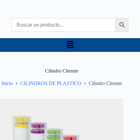
Cilindro Chemin
Inicio
CILINDROS DE PLASTICO
Cilindro Chemin