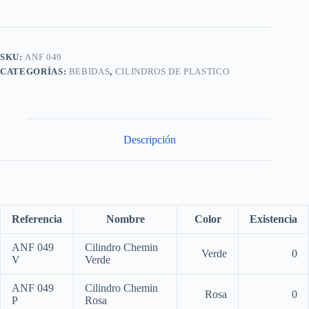
SKU:
ANF 049
CATEGORÍAS:
BEBIDAS
,
CILINDROS DE PLASTICO
Descripción
Referencia
Nombre
Color
Existencia
ANF 049
Cilindro Chemin
Verde
0
V
Verde
ANF 049
Cilindro Chemin
Rosa
0
P
Rosa