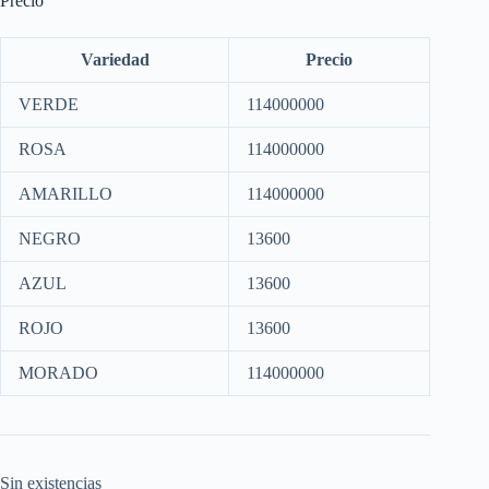
Precio
Variedad
Precio
VERDE
114000000
ROSA
114000000
AMARILLO
114000000
NEGRO
13600
AZUL
13600
ROJO
13600
MORADO
114000000
Sin existencias