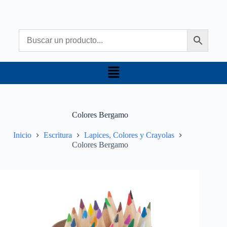
Colores Bergamo
Inicio
Escritura
Lapices, Colores y Crayolas
Colores Bergamo