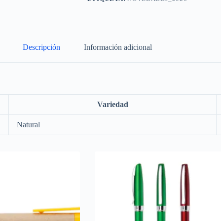
Descripción
Información adicional
Variedad
Natural