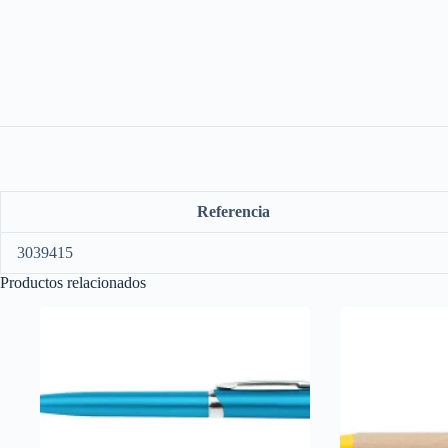
Referencia
3039415
Productos relacionados