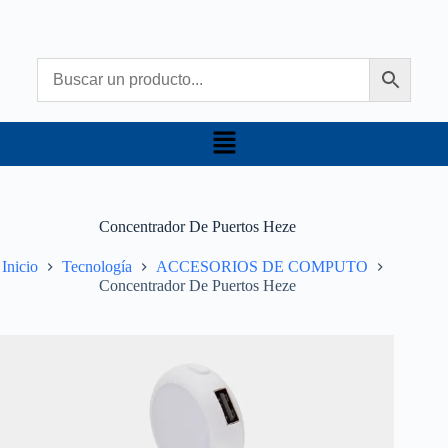
Concentrador De Puertos Heze
Inicio
Tecnología
ACCESORIOS DE COMPUTO
Concentrador De Puertos Heze