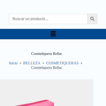
Cosmetiquera Bellac
Inicio
BELLEZA
COSMETIQUERAS
Cosmetiquera Bellac