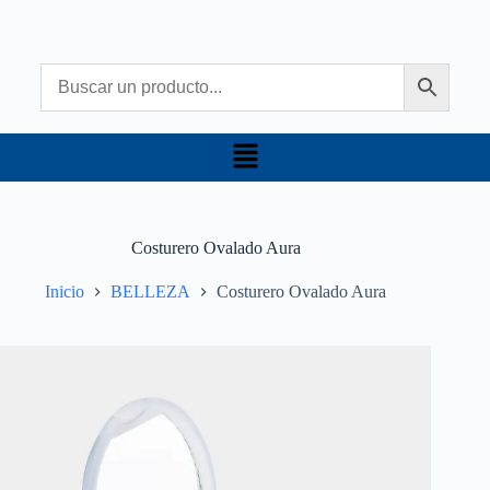
Costurero Ovalado Aura
Inicio
BELLEZA
Costurero Ovalado Aura