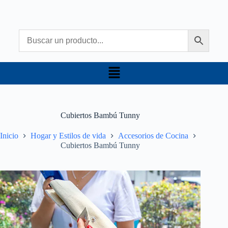
Cubiertos Bambú Tunny
Inicio
Hogar y Estilos de vida
Accesorios de Cocina
Cubiertos Bambú Tunny