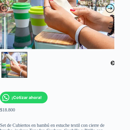
¡Cotizar ahora!
$
18.800
Set de Cubiertos en bambú en estuche textil con cierre de