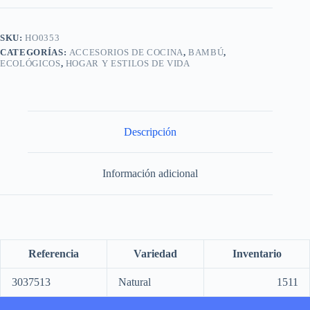
SKU:
HO0353
CATEGORÍAS:
ACCESORIOS DE COCINA
,
BAMBÚ
,
ECOLÓGICOS
,
HOGAR Y ESTILOS DE VIDA
Descripción
Información adicional
Referencia
Variedad
Inventario
3037513
Natural
1511