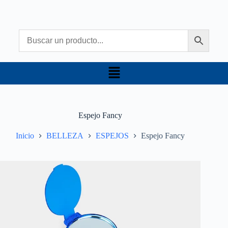
Espejo Fancy
Inicio
BELLEZA
ESPEJOS
Espejo Fancy