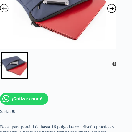
¡Cotizar ahora!
$
34.800
Bolsa para portátil de hasta 16 pulgadas con diseño práctico y