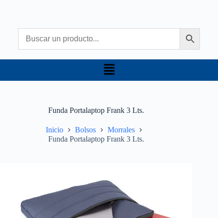
Funda Portalaptop Frank 3 Lts.
Inicio
Bolsos
Morrales
Funda Portalaptop Frank 3 Lts.