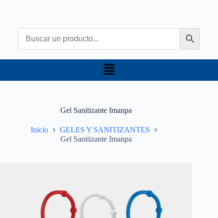
Gel Sanitizante Imanpa
Inicio
GELES Y SANITIZANTES
Gel Sanitizante Imanpa