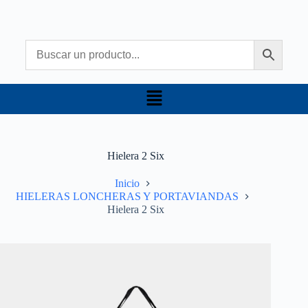
Hielera 2 Six
Inicio
HIELERAS LONCHERAS Y PORTAVIANDAS
Hielera 2 Six