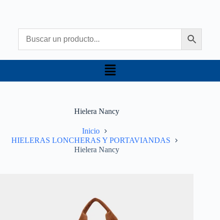
Hielera Nancy
Inicio
HIELERAS LONCHERAS Y PORTAVIANDAS
Hielera Nancy