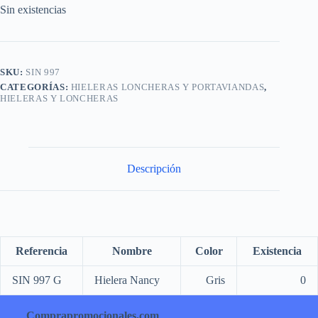
Sin existencias
SKU:
SIN 997
CATEGORÍAS:
HIELERAS LONCHERAS Y PORTAVIANDAS
,
HIELERAS Y LONCHERAS
Descripción
Referencia
Nombre
Color
Existencia
SIN 997 G
Hielera Nancy
Gris
0
Comprapromocionales.com