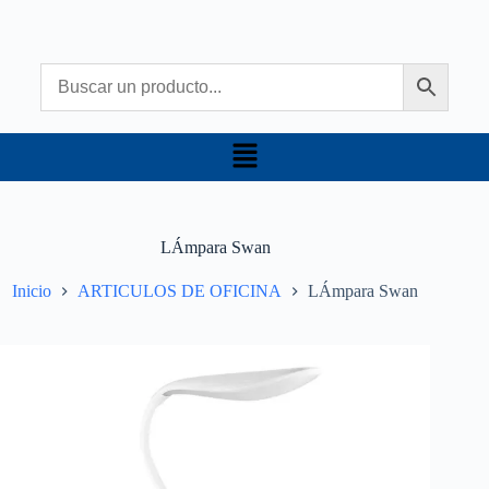
LÁmpara Swan
Inicio
ARTICULOS DE OFICINA
LÁmpara Swan