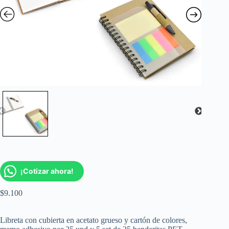
¡Cotizar ahora!
$
9.100
Libreta con cubierta en acetato grueso y cartón de colores,