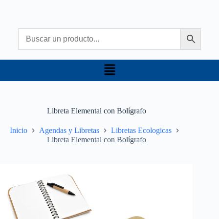
Libreta Elemental con Bolígrafo
Inicio
Agendas y Libretas
Libretas Ecologicas
Libreta Elemental con Bolígrafo