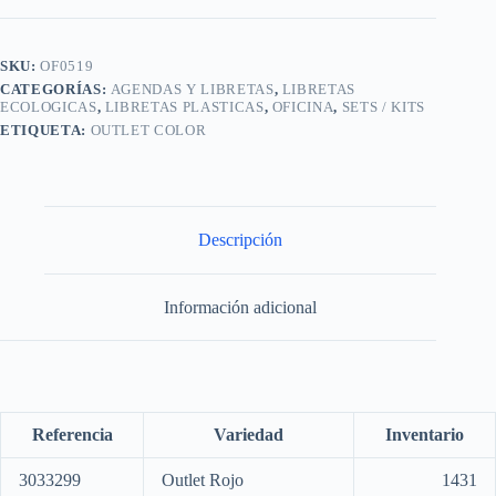
SKU:
OF0519
CATEGORÍAS:
AGENDAS Y LIBRETAS
,
LIBRETAS
ECOLOGICAS
,
LIBRETAS PLASTICAS
,
OFICINA
,
SETS / KITS
ETIQUETA:
OUTLET COLOR
Descripción
Información adicional
Referencia
Variedad
Inventario
3033299
Outlet Rojo
1431