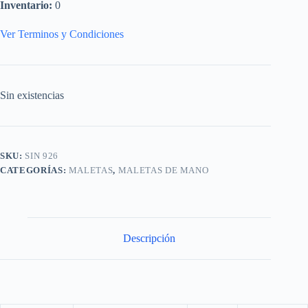
Inventario:
0
Ver Terminos y Condiciones
Sin existencias
SKU:
SIN 926
CATEGORÍAS:
MALETAS
,
MALETAS DE MANO
Descripción