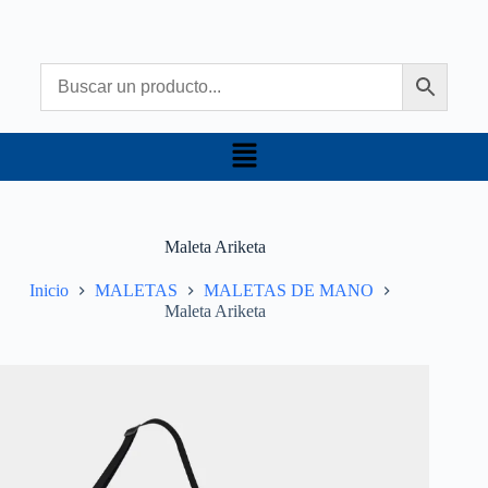
Maleta Ariketa
Inicio
MALETAS
MALETAS DE MANO
Maleta Ariketa