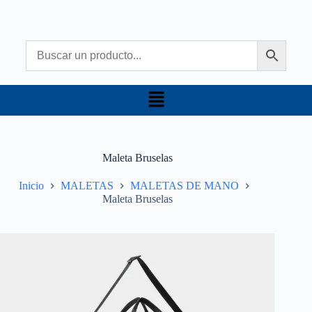
Maleta Bruselas
Inicio
MALETAS
MALETAS DE MANO
Maleta Bruselas