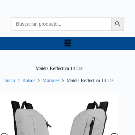
Maleta Reflectiva 14 Lts.
Inicio
Bolsos
Morrales
Maleta Reflectiva 14 Lts.