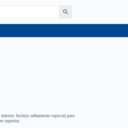
interior. Incluye aditamento especial para
re superior.