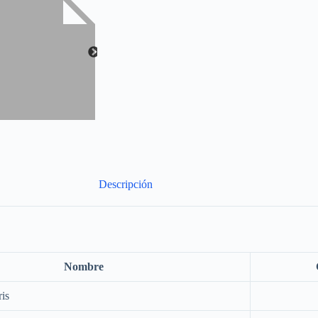
Descripción
Nombre
is