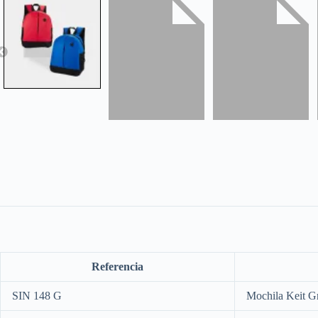
Referencia
SIN 148 G
Mochila Keit Gr