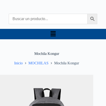
Mochila Kongur
Inicio
MOCHILAS
Mochila Kongur