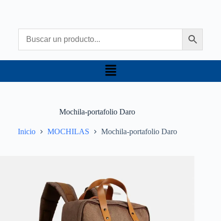
Mochila-portafolio Daro
Inicio
MOCHILAS
Mochila-portafolio Daro