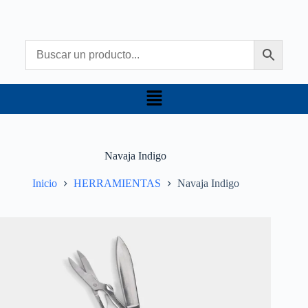
Navaja Indigo
Inicio
HERRAMIENTAS
Navaja Indigo