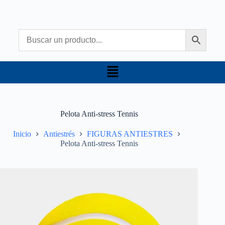
Pelota Anti-stress Tennis
Inicio
Antiestrés
FIGURAS ANTIESTRES
Pelota Anti-stress Tennis