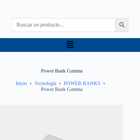
Power Bank Gamma
Inicio
Tecnología
POWER BANKS
Power Bank Gamma