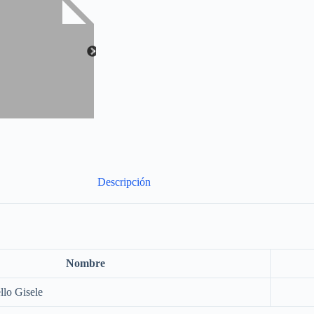
Descripción
Nombre
llo Gisele