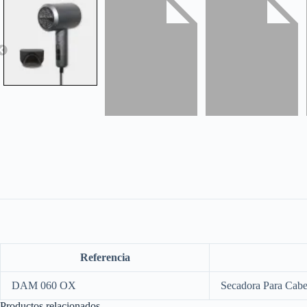
Referencia
DAM 060 OX
Secadora Para Cabe
Productos relacionados