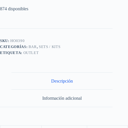
874 disponibles
SKU:
HO0390
CATEGORÍAS:
BAR
,
SETS / KITS
ETIQUETA:
OUTLET
Descripción
Información adicional