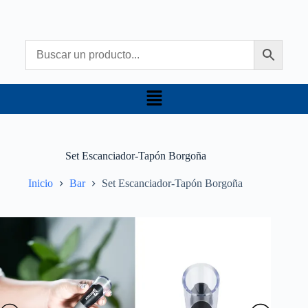
Set Escanciador-Tapón Borgoña
Inicio
Bar
Set Escanciador-Tapón Borgoña