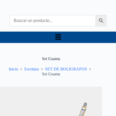
Set Guama
Inicio
Escritura
SET DE BOLIGRAFOS
Set Guama