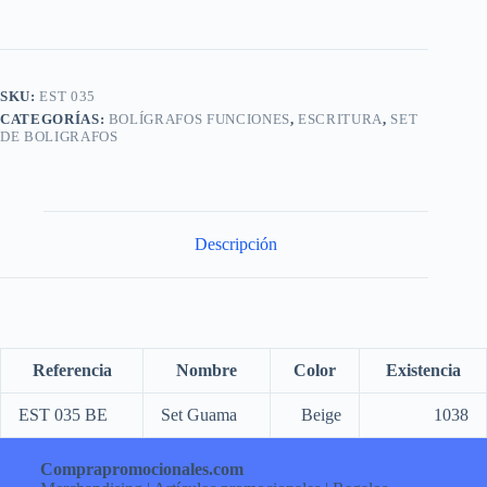
SKU:
EST 035
CATEGORÍAS:
BOLÍGRAFOS FUNCIONES
,
ESCRITURA
,
SET
DE BOLIGRAFOS
Descripción
Referencia
Nombre
Color
Existencia
EST 035 BE
Set Guama
Beige
1038
Comprapromocionales.com