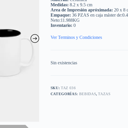
Medidas:
8.2 x 9.5 cm
Area de Impresión apróximada:
20 x 8 
Empaque:
36 PZAS en caja máster de:0.
Neto:11.988KG
Inventario:
0
Ver Terminos y Condiciones
Sin existencias
SKU:
TAZ 036
CATEGORÍAS:
BEBIDAS
,
TAZAS