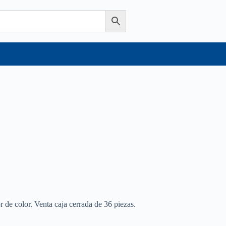
r de color. Venta caja cerrada de 36 piezas.