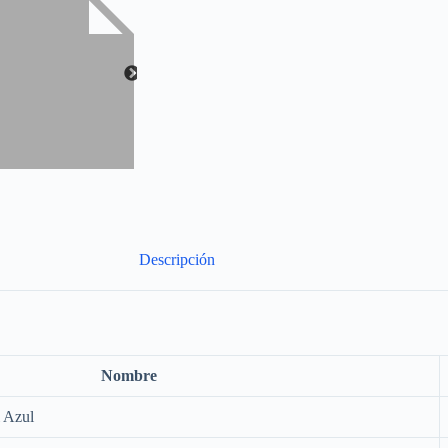
Descripción
Nombre
i Azul