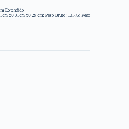
cm Extendido
41cm x0.31cm x0.29 cm; Peso Bruto: 13KG; Peso