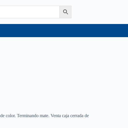
r de color. Terminando mate. Venta caja cerrada de