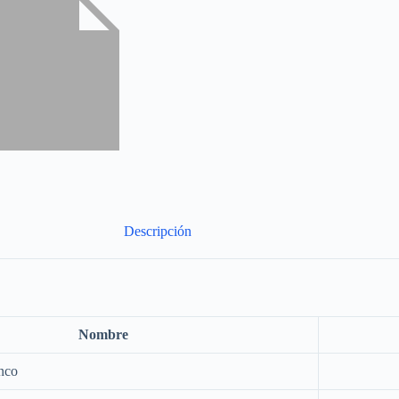
Descripción
Nombre
nco