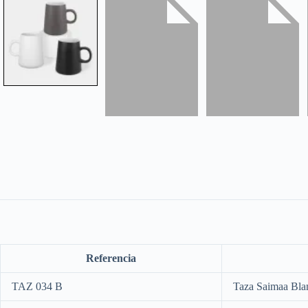
Referencia
TAZ 034 B
Taza Saimaa Bla