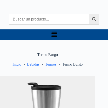
Termo Burgo
Inicio
Bebidas
Termos
Termo Burgo