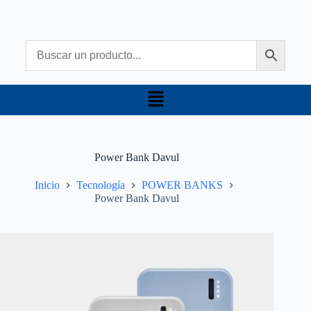
Power Bank Davul
Inicio
Tecnología
POWER BANKS
Power Bank Davul